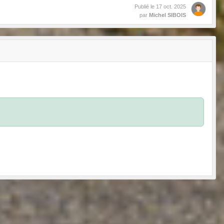
Publié le
17 oct. 2025
par
Michel SIBOIS