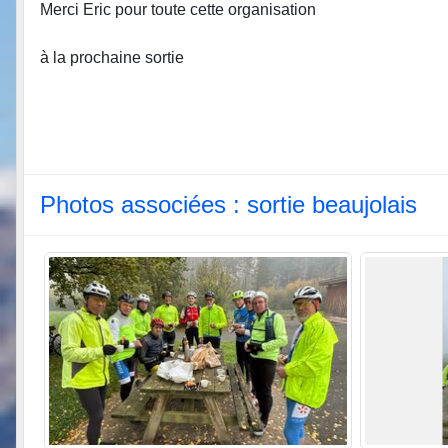
Merci Eric pour toute cette organisation
à la prochaine sortie
Photos associées : sortie beaujolais